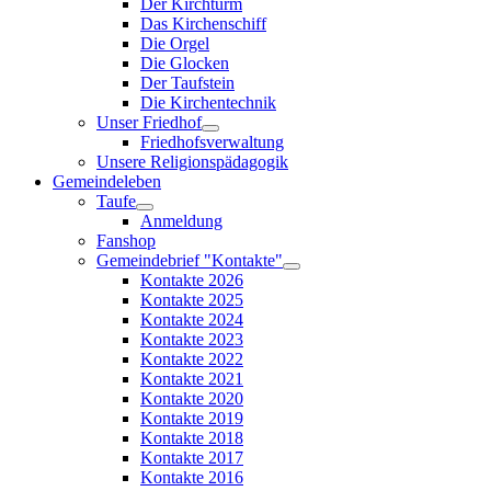
Der Kirchturm
Das Kirchenschiff
Die Orgel
Die Glocken
Der Taufstein
Die Kirchentechnik
Unser Friedhof
Friedhofsverwaltung
Unsere Religionspädagogik
Gemeindeleben
Taufe
Anmeldung
Fanshop
Gemeindebrief "Kontakte"
Kontakte 2026
Kontakte 2025
Kontakte 2024
Kontakte 2023
Kontakte 2022
Kontakte 2021
Kontakte 2020
Kontakte 2019
Kontakte 2018
Kontakte 2017
Kontakte 2016