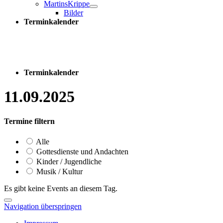
MartinsKrippe
Bilder
Terminkalender
Terminkalender
11.09.2025
Termine filtern
Alle
Gottesdienste und Andachten
Kinder / Jugendliche
Musik / Kultur
Es gibt keine Events an diesem Tag.
Navigation überspringen