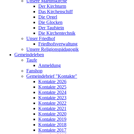
Unsere Martinskirche
Der Kirchturm
Das Kirchenschiff
Die Orgel
Die Glocken
Der Taufstein
Die Kirchentechnik
Unser Friedhof
Friedhofsverwaltung
Unsere Religionspädagogik
Gemeindeleben
Taufe
Anmeldung
Fanshop
Gemeindebrief "Kontakte"
Kontakte 2026
Kontakte 2025
Kontakte 2024
Kontakte 2023
Kontakte 2022
Kontakte 2021
Kontakte 2020
Kontakte 2019
Kontakte 2018
Kontakte 2017