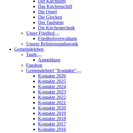
Der Kirchturm
Das Kirchenschiff
Die Orgel
Die Glocken
Der Taufstein
Die Kirchentechnik
Unser Friedhof
Friedhofsverwaltung
Unsere Religionspädagogik
Gemeindeleben
Taufe
Anmeldung
Fanshop
Gemeindebrief "Kontakte"
Kontakte 2026
Kontakte 2025
Kontakte 2024
Kontakte 2023
Kontakte 2022
Kontakte 2021
Kontakte 2020
Kontakte 2019
Kontakte 2018
Kontakte 2017
Kontakte 2016