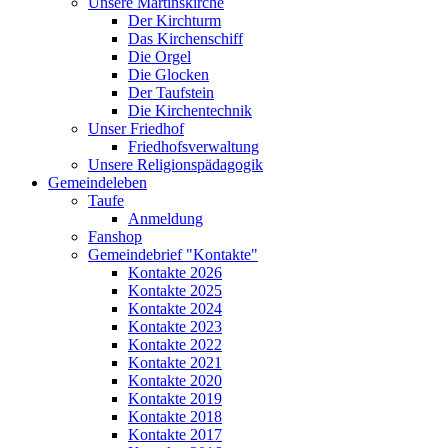
Unsere Martinskirche
Der Kirchturm
Das Kirchenschiff
Die Orgel
Die Glocken
Der Taufstein
Die Kirchentechnik
Unser Friedhof
Friedhofsverwaltung
Unsere Religionspädagogik
Gemeindeleben
Taufe
Anmeldung
Fanshop
Gemeindebrief "Kontakte"
Kontakte 2026
Kontakte 2025
Kontakte 2024
Kontakte 2023
Kontakte 2022
Kontakte 2021
Kontakte 2020
Kontakte 2019
Kontakte 2018
Kontakte 2017