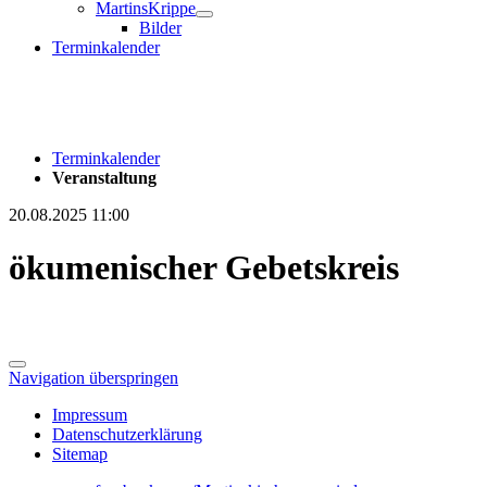
MartinsKrippe
Bilder
Terminkalender
Terminkalender
Veranstaltung
20.08.2025 11:00
ökumenischer Gebetskreis
Navigation überspringen
Impressum
Datenschutzerklärung
Sitemap