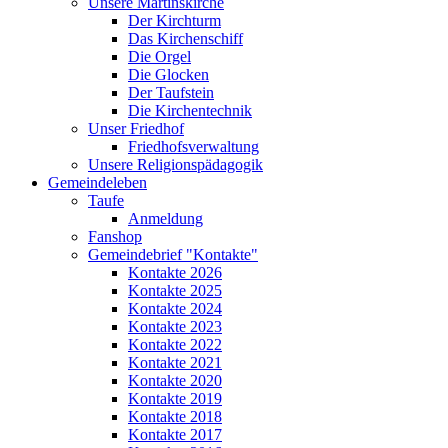
Unsere Martinskirche
Der Kirchturm
Das Kirchenschiff
Die Orgel
Die Glocken
Der Taufstein
Die Kirchentechnik
Unser Friedhof
Friedhofsverwaltung
Unsere Religionspädagogik
Gemeindeleben
Taufe
Anmeldung
Fanshop
Gemeindebrief "Kontakte"
Kontakte 2026
Kontakte 2025
Kontakte 2024
Kontakte 2023
Kontakte 2022
Kontakte 2021
Kontakte 2020
Kontakte 2019
Kontakte 2018
Kontakte 2017