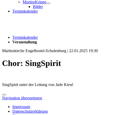
MartinsKrippe
Bilder
Terminkalender
Terminkalender
Veranstaltung
Martinskirche Engelbostel-Schulenburg | 22.01.2025 19:30
Chor: SingSpirit
SingSpirit unter der Leitung von Jarle Kiesé
Navigation überspringen
Impressum
Datenschutzerklärung