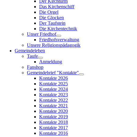
Der Kirchturm
Das Kirchenschiff
Die Orgel
Die Glocken
Der Taufstein
Die Kirchentechnik
Unser Friedhof
Friedhofsverwaltung
Unsere Religionspädagogik
Gemeindeleben
Taufe
Anmeldung
Fanshop
Gemeindebrief "Kontakte"
Kontakte 2026
Kontakte 2025
Kontakte 2024
Kontakte 2023
Kontakte 2022
Kontakte 2021
Kontakte 2020
Kontakte 2019
Kontakte 2018
Kontakte 2017
Kontakte 2016