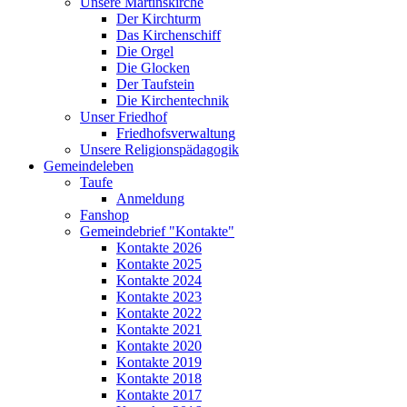
Unsere Martinskirche
Der Kirchturm
Das Kirchenschiff
Die Orgel
Die Glocken
Der Taufstein
Die Kirchentechnik
Unser Friedhof
Friedhofsverwaltung
Unsere Religionspädagogik
Gemeindeleben
Taufe
Anmeldung
Fanshop
Gemeindebrief "Kontakte"
Kontakte 2026
Kontakte 2025
Kontakte 2024
Kontakte 2023
Kontakte 2022
Kontakte 2021
Kontakte 2020
Kontakte 2019
Kontakte 2018
Kontakte 2017