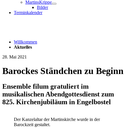
MartinsKrippe
Bilder
Terminkalender
Willkommen
Aktuelles
28. Mai 2021
Barockes Ständchen zu Beginn
Ensemble filum gratuliert im
musikalischen Abendgottesdienst zum
825. Kirchenjubiläum in Engelbostel
Der Kanzelaltar der Martinskirche wurde in der
Barockzeit gestaltet.