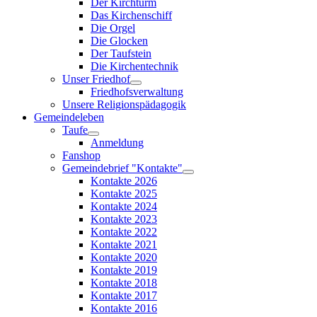
Der Kirchturm
Das Kirchenschiff
Die Orgel
Die Glocken
Der Taufstein
Die Kirchentechnik
Unser Friedhof
Friedhofsverwaltung
Unsere Religionspädagogik
Gemeindeleben
Taufe
Anmeldung
Fanshop
Gemeindebrief "Kontakte"
Kontakte 2026
Kontakte 2025
Kontakte 2024
Kontakte 2023
Kontakte 2022
Kontakte 2021
Kontakte 2020
Kontakte 2019
Kontakte 2018
Kontakte 2017
Kontakte 2016