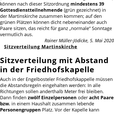
können nach dieser Sitzordnung
mindestens 39
Gottesdienstteilnehmende
(grün gezeichnet) in
der Martinskirche zusammen kommen; auf den
grünen Plätzen können dicht nebeneinander auch
Paare sitzen, das reicht für ganz „normale“ Sonntage
vermutlich aus.
Rainer Müller-Jödicke, 5. Mai 2020
Sitzverteilung Martinskirche
Sitzverteilung mit Abstand
in der Friedhofskapelle
Auch in der Engelbosteler Friedhofskappelle müssen
die Abstandsregeln eingehalten werden: In alle
Richtungen sollen anderthalb Meter frei bleiben.
Dann finden
zwölf Einzelpersonen
oder
acht Paare
bzw.
in einem Haushalt zusammen lebende
Personengruppen
Platz. Vor der Kapelle kann