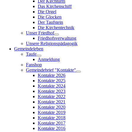
Der Kirchturm
Das Kirchenschiff
Die Orgel
Die Glocken
Der Taufstein
Die Kirchentechnik
Unser Friedhof
Friedhofsverwaltung
Unsere Religionspädagogik
Gemeindeleben
Taufe
Anmeldung
Fanshop
Gemeindebrief "Kontakte"
Kontakte 2026
Kontakte 2025
Kontakte 2024
Kontakte 2023
Kontakte 2022
Kontakte 2021
Kontakte 2020
Kontakte 2019
Kontakte 2018
Kontakte 2017
Kontakte 2016