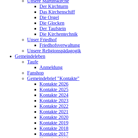
Unsere Martinskirche
Der Kirchturm
Das Kirchenschiff
Die Orgel
Die Glocken
Der Taufstein
Die Kirchentechnik
Unser Friedhof
Friedhofsverwaltung
Unsere Religionspädagogik
Gemeindeleben
Taufe
Anmeldung
Fanshop
Gemeindebrief "Kontakte"
Kontakte 2026
Kontakte 2025
Kontakte 2024
Kontakte 2023
Kontakte 2022
Kontakte 2021
Kontakte 2020
Kontakte 2019
Kontakte 2018
Kontakte 2017