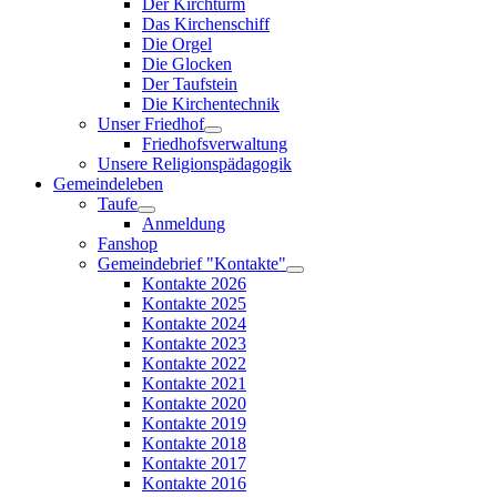
Der Kirchturm
Das Kirchenschiff
Die Orgel
Die Glocken
Der Taufstein
Die Kirchentechnik
Unser Friedhof
Friedhofsverwaltung
Unsere Religionspädagogik
Gemeindeleben
Taufe
Anmeldung
Fanshop
Gemeindebrief "Kontakte"
Kontakte 2026
Kontakte 2025
Kontakte 2024
Kontakte 2023
Kontakte 2022
Kontakte 2021
Kontakte 2020
Kontakte 2019
Kontakte 2018
Kontakte 2017
Kontakte 2016