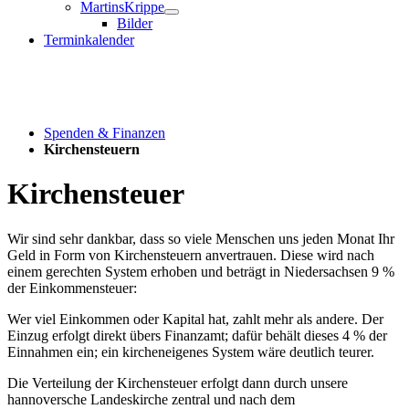
MartinsKrippe
Bilder
Terminkalender
Spenden & Finanzen
Kirchensteuern
Kirchensteuer
Wir sind sehr dankbar, dass so viele Menschen uns jeden Monat Ihr
Geld in Form von Kirchensteuern anvertrauen. Diese wird nach
einem gerechten System erhoben und beträgt in Niedersachsen 9 %
der Einkommensteuer:
Wer viel Einkommen oder Kapital hat, zahlt mehr als andere. Der
Einzug erfolgt direkt übers Finanzamt; dafür behält dieses 4 % der
Einnahmen ein; ein kircheneigenes System wäre deutlich teurer.
Die Verteilung der Kirchensteuer erfolgt dann durch unsere
hannoversche Landeskirche zentral und nach dem