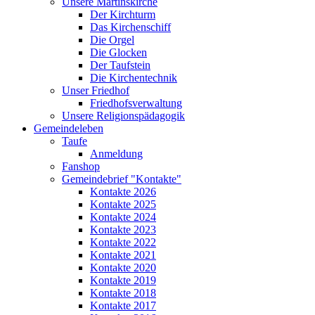
Unsere Martinskirche
Der Kirchturm
Das Kirchenschiff
Die Orgel
Die Glocken
Der Taufstein
Die Kirchentechnik
Unser Friedhof
Friedhofsverwaltung
Unsere Religionspädagogik
Gemeindeleben
Taufe
Anmeldung
Fanshop
Gemeindebrief "Kontakte"
Kontakte 2026
Kontakte 2025
Kontakte 2024
Kontakte 2023
Kontakte 2022
Kontakte 2021
Kontakte 2020
Kontakte 2019
Kontakte 2018
Kontakte 2017