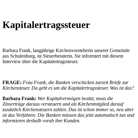
Kapitalertragssteuer
Barbara Frank, langjährige Kirchenvorsteherin unserer Gemeinde
aus Schulenburg, ist Steuerberaterin. Sie informiert mit diesem
Interview über die Kapitalertragssteuer.
FRAGE:
Frau Frank, die Banken verschicken zurzeit Briefe zur
Kirchensteuer. Da geht es um die Kapitalertragssteuer. Was ist das?
Barbara Frank:
Wer Kapitalvermögen besitzt, muss die
Zinserträge daraus versteuern und als Kirchenmitglied darauf
zusätzlich Kirchensteuern zahlen. Das ist schon immer so, neu aber
ist das Verfahren: Die Banken müssen das jetzt automatisch tun und
informieren deshalb vorab ihre Kunden.