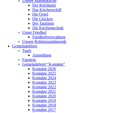
Unsere Martinskirche
Der Kirchturm
Das Kirchenschiff
Die Orgel
Die Glocken
Der Taufstein
Die Kirchentechnik
Unser Friedhof
Friedhofsverwaltung
Unsere Religionspädagogik
Gemeindeleben
Taufe
Anmeldung
Fanshop
Gemeindebrief "Kontakte"
Kontakte 2026
Kontakte 2025
Kontakte 2024
Kontakte 2023
Kontakte 2022
Kontakte 2021
Kontakte 2020
Kontakte 2019
Kontakte 2018
Kontakte 2017