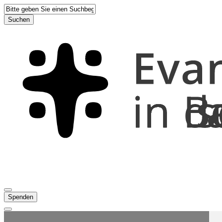
Suchen
Spenden