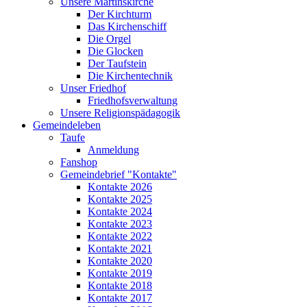
Unsere Martinskirche
Der Kirchturm
Das Kirchenschiff
Die Orgel
Die Glocken
Der Taufstein
Die Kirchentechnik
Unser Friedhof
Friedhofsverwaltung
Unsere Religionspädagogik
Gemeindeleben
Taufe
Anmeldung
Fanshop
Gemeindebrief "Kontakte"
Kontakte 2026
Kontakte 2025
Kontakte 2024
Kontakte 2023
Kontakte 2022
Kontakte 2021
Kontakte 2020
Kontakte 2019
Kontakte 2018
Kontakte 2017