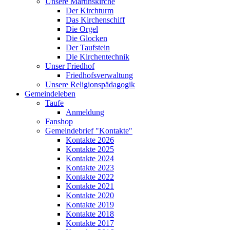
Unsere Martinskirche
Der Kirchturm
Das Kirchenschiff
Die Orgel
Die Glocken
Der Taufstein
Die Kirchentechnik
Unser Friedhof
Friedhofsverwaltung
Unsere Religionspädagogik
Gemeindeleben
Taufe
Anmeldung
Fanshop
Gemeindebrief "Kontakte"
Kontakte 2026
Kontakte 2025
Kontakte 2024
Kontakte 2023
Kontakte 2022
Kontakte 2021
Kontakte 2020
Kontakte 2019
Kontakte 2018
Kontakte 2017