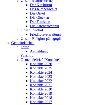
Unsere Martinskirche
Der Kirchturm
Das Kirchenschiff
Die Orgel
Die Glocken
Der Taufstein
Die Kirchentechnik
Unser Friedhof
Friedhofsverwaltung
Unsere Religionspädagogik
Gemeindeleben
Taufe
Anmeldung
Fanshop
Gemeindebrief "Kontakte"
Kontakte 2026
Kontakte 2025
Kontakte 2024
Kontakte 2023
Kontakte 2022
Kontakte 2021
Kontakte 2020
Kontakte 2019
Kontakte 2018
Kontakte 2017