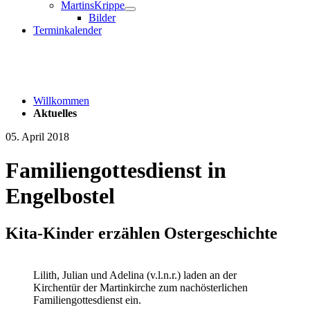
MartinsKrippe
Bilder
Terminkalender
Willkommen
Aktuelles
05. April 2018
Familiengottesdienst in
Engelbostel
Kita-Kinder erzählen Ostergeschichte
Lilith, Julian und Adelina (v.l.n.r.) laden an der
Kirchentür der Martinkirche zum nachösterlichen
Familiengottesdienst ein.