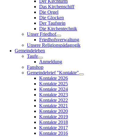
Der Kirchturm
Das Kirchenschiff
Die Orgel
Die Glocken
Der Taufstein
Die Kirchentechnik
Unser Friedhof
Friedhofsverwaltung
Unsere Religionspädagogik
Gemeindeleben
Taufe
Anmeldung
Fanshop
Gemeindebrief "Kontakte"
Kontakte 2026
Kontakte 2025
Kontakte 2024
Kontakte 2023
Kontakte 2022
Kontakte 2021
Kontakte 2020
Kontakte 2019
Kontakte 2018
Kontakte 2017
Kontakte 2016