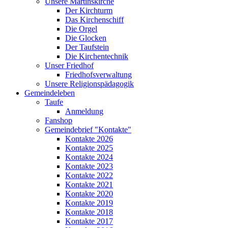
Unsere Martinskirche
Der Kirchturm
Das Kirchenschiff
Die Orgel
Die Glocken
Der Taufstein
Die Kirchentechnik
Unser Friedhof
Friedhofsverwaltung
Unsere Religionspädagogik
Gemeindeleben
Taufe
Anmeldung
Fanshop
Gemeindebrief "Kontakte"
Kontakte 2026
Kontakte 2025
Kontakte 2024
Kontakte 2023
Kontakte 2022
Kontakte 2021
Kontakte 2020
Kontakte 2019
Kontakte 2018
Kontakte 2017