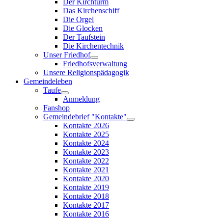
Der Kirchturm
Das Kirchenschiff
Die Orgel
Die Glocken
Der Taufstein
Die Kirchentechnik
Unser Friedhof
Friedhofsverwaltung
Unsere Religionspädagogik
Gemeindeleben
Taufe
Anmeldung
Fanshop
Gemeindebrief "Kontakte"
Kontakte 2026
Kontakte 2025
Kontakte 2024
Kontakte 2023
Kontakte 2022
Kontakte 2021
Kontakte 2020
Kontakte 2019
Kontakte 2018
Kontakte 2017
Kontakte 2016