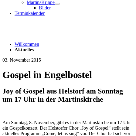
MartinsKrippe
Bilder
Terminkalender
Willkommen
Aktuelles
03. November 2015
Gospel in Engelbostel
Joy of Gospel aus Helstorf am Sonntag
um 17 Uhr in der Martinskirche
Am Sonntag, 8. November, gibt es in der Martinskirche um 17 Uhr
ein Gospelkonzert. Der Helstorfer Chor „Joy of Gospel“ stellt sein
aktuelles Programm „Come, let us sing“ vor. Der Chor hat sich vor