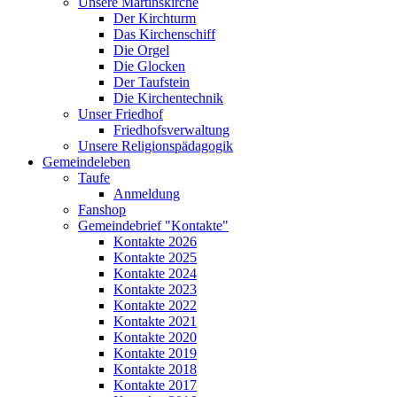
Unsere Martinskirche
Der Kirchturm
Das Kirchenschiff
Die Orgel
Die Glocken
Der Taufstein
Die Kirchentechnik
Unser Friedhof
Friedhofsverwaltung
Unsere Religionspädagogik
Gemeindeleben
Taufe
Anmeldung
Fanshop
Gemeindebrief "Kontakte"
Kontakte 2026
Kontakte 2025
Kontakte 2024
Kontakte 2023
Kontakte 2022
Kontakte 2021
Kontakte 2020
Kontakte 2019
Kontakte 2018
Kontakte 2017