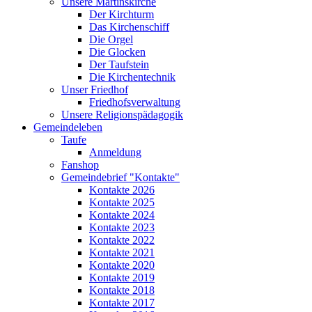
Unsere Martinskirche
Der Kirchturm
Das Kirchenschiff
Die Orgel
Die Glocken
Der Taufstein
Die Kirchentechnik
Unser Friedhof
Friedhofsverwaltung
Unsere Religionspädagogik
Gemeindeleben
Taufe
Anmeldung
Fanshop
Gemeindebrief "Kontakte"
Kontakte 2026
Kontakte 2025
Kontakte 2024
Kontakte 2023
Kontakte 2022
Kontakte 2021
Kontakte 2020
Kontakte 2019
Kontakte 2018
Kontakte 2017