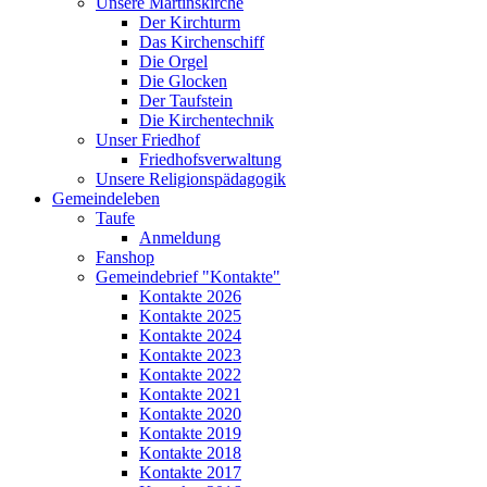
Unsere Martinskirche
Der Kirchturm
Das Kirchenschiff
Die Orgel
Die Glocken
Der Taufstein
Die Kirchentechnik
Unser Friedhof
Friedhofsverwaltung
Unsere Religionspädagogik
Gemeindeleben
Taufe
Anmeldung
Fanshop
Gemeindebrief "Kontakte"
Kontakte 2026
Kontakte 2025
Kontakte 2024
Kontakte 2023
Kontakte 2022
Kontakte 2021
Kontakte 2020
Kontakte 2019
Kontakte 2018
Kontakte 2017