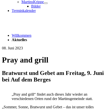
MartinsKrippe
Bilder
Terminkalender
Willkommen
Aktuelles
08. Juni 2023
Pray and grill
Bratwurst und Gebet am Freitag, 9. Juni
bei Auf dem Berges
„Pray and grill“ findet auch dieses Jahr wieder an
verschiedenen Orten rund der Martinsgemeinde statt.
„Sommer, Sonne, Bratwurst und Gebet – das ist unser tolles