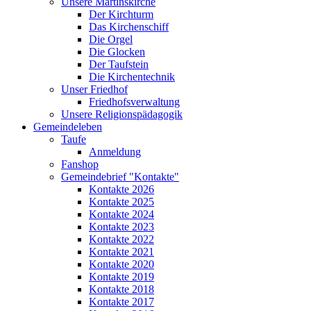
Unsere Martinskirche
Der Kirchturm
Das Kirchenschiff
Die Orgel
Die Glocken
Der Taufstein
Die Kirchentechnik
Unser Friedhof
Friedhofsverwaltung
Unsere Religionspädagogik
Gemeindeleben
Taufe
Anmeldung
Fanshop
Gemeindebrief "Kontakte"
Kontakte 2026
Kontakte 2025
Kontakte 2024
Kontakte 2023
Kontakte 2022
Kontakte 2021
Kontakte 2020
Kontakte 2019
Kontakte 2018
Kontakte 2017