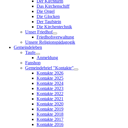
Der Kirchturm
Das Kirchenschiff
Die Orgel
Die Glocken
Der Taufstein
Die Kirchentechnik
Unser Friedhof
Friedhofsverwaltung
Unsere Religionspädagogik
Gemeindeleben
Taufe
Anmeldung
Fanshop
Gemeindebrief "Kontakte"
Kontakte 2026
Kontakte 2025
Kontakte 2024
Kontakte 2023
Kontakte 2022
Kontakte 2021
Kontakte 2020
Kontakte 2019
Kontakte 2018
Kontakte 2017
Kontakte 2016