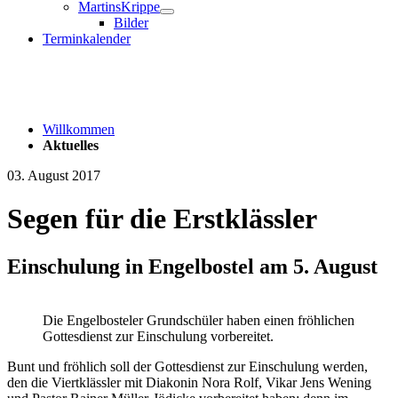
MartinsKrippe
Bilder
Terminkalender
Willkommen
Aktuelles
03. August 2017
Segen für die Erstklässler
Einschulung in Engelbostel am 5. August
Die Engelbosteler Grundschüler haben einen fröhlichen
Gottesdienst zur Einschulung vorbereitet.
Bunt und fröhlich soll der Gottesdienst zur Einschulung werden,
den die Viertklässler mit Diakonin Nora Rolf, Vikar Jens Wening