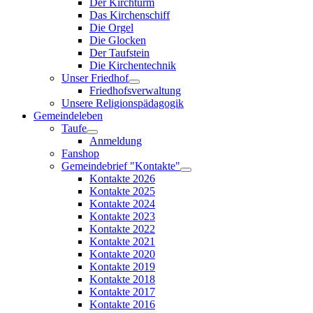
Der Kirchturm
Das Kirchenschiff
Die Orgel
Die Glocken
Der Taufstein
Die Kirchentechnik
Unser Friedhof
Friedhofsverwaltung
Unsere Religionspädagogik
Gemeindeleben
Taufe
Anmeldung
Fanshop
Gemeindebrief "Kontakte"
Kontakte 2026
Kontakte 2025
Kontakte 2024
Kontakte 2023
Kontakte 2022
Kontakte 2021
Kontakte 2020
Kontakte 2019
Kontakte 2018
Kontakte 2017
Kontakte 2016