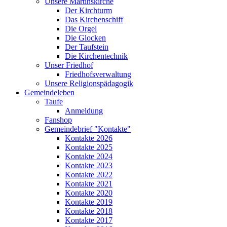
Unsere Martinskirche
Der Kirchturm
Das Kirchenschiff
Die Orgel
Die Glocken
Der Taufstein
Die Kirchentechnik
Unser Friedhof
Friedhofsverwaltung
Unsere Religionspädagogik
Gemeindeleben
Taufe
Anmeldung
Fanshop
Gemeindebrief "Kontakte"
Kontakte 2026
Kontakte 2025
Kontakte 2024
Kontakte 2023
Kontakte 2022
Kontakte 2021
Kontakte 2020
Kontakte 2019
Kontakte 2018
Kontakte 2017