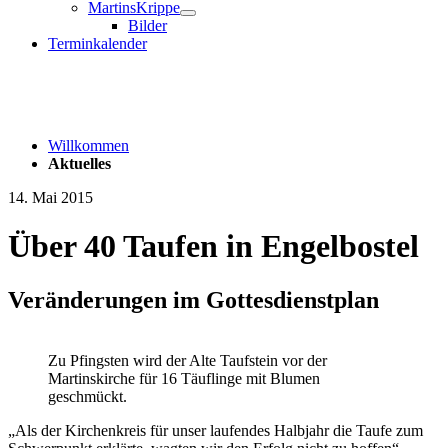
MartinsKrippe
Bilder
Terminkalender
Willkommen
Aktuelles
14. Mai 2015
Über 40 Taufen in Engelbostel
Veränderungen im Gottesdienstplan
Zu Pfingsten wird der Alte Taufstein vor der
Martinskirche für 16 Täuflinge mit Blumen
geschmückt.
„Als der Kirchenkreis für unser laufendes Halbjahr die Taufe zum