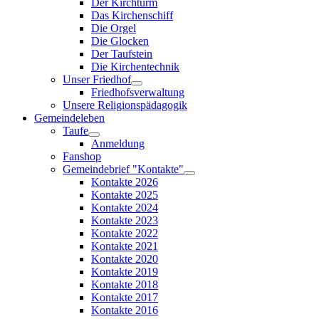
Der Kirchturm
Das Kirchenschiff
Die Orgel
Die Glocken
Der Taufstein
Die Kirchentechnik
Unser Friedhof
Friedhofsverwaltung
Unsere Religionspädagogik
Gemeindeleben
Taufe
Anmeldung
Fanshop
Gemeindebrief "Kontakte"
Kontakte 2026
Kontakte 2025
Kontakte 2024
Kontakte 2023
Kontakte 2022
Kontakte 2021
Kontakte 2020
Kontakte 2019
Kontakte 2018
Kontakte 2017
Kontakte 2016