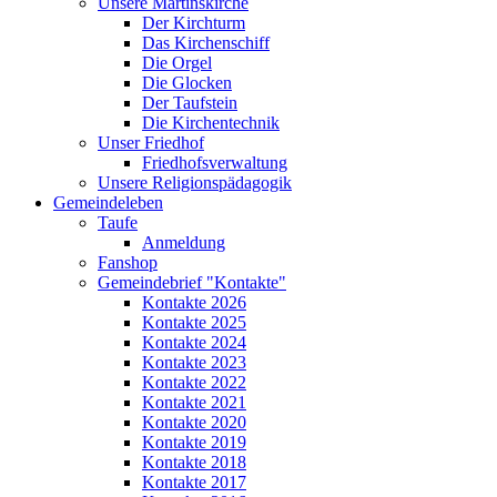
Unsere Martinskirche
Der Kirchturm
Das Kirchenschiff
Die Orgel
Die Glocken
Der Taufstein
Die Kirchentechnik
Unser Friedhof
Friedhofsverwaltung
Unsere Religionspädagogik
Gemeindeleben
Taufe
Anmeldung
Fanshop
Gemeindebrief "Kontakte"
Kontakte 2026
Kontakte 2025
Kontakte 2024
Kontakte 2023
Kontakte 2022
Kontakte 2021
Kontakte 2020
Kontakte 2019
Kontakte 2018
Kontakte 2017