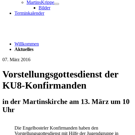
MartinsKrippe
Bilder
Terminkalender
Willkommen
Aktuelles
07. März 2016
Vorstellungsgottesdienst der
KU8-Konfirmanden
in der Martinskirche am 13. März um 10
Uhr
Die Engelbosteler Konfirmanden haben den
Vorstellungsgottesdienst mit Hilfe der Jugendgruppe in