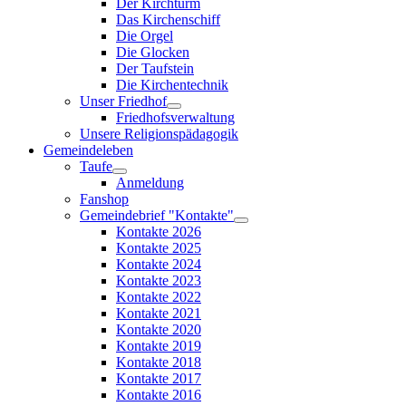
Der Kirchturm
Das Kirchenschiff
Die Orgel
Die Glocken
Der Taufstein
Die Kirchentechnik
Unser Friedhof
Friedhofsverwaltung
Unsere Religionspädagogik
Gemeindeleben
Taufe
Anmeldung
Fanshop
Gemeindebrief "Kontakte"
Kontakte 2026
Kontakte 2025
Kontakte 2024
Kontakte 2023
Kontakte 2022
Kontakte 2021
Kontakte 2020
Kontakte 2019
Kontakte 2018
Kontakte 2017
Kontakte 2016