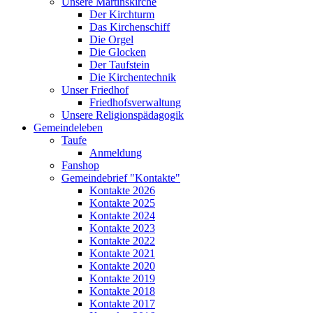
Unsere Martinskirche
Der Kirchturm
Das Kirchenschiff
Die Orgel
Die Glocken
Der Taufstein
Die Kirchentechnik
Unser Friedhof
Friedhofsverwaltung
Unsere Religionspädagogik
Gemeindeleben
Taufe
Anmeldung
Fanshop
Gemeindebrief "Kontakte"
Kontakte 2026
Kontakte 2025
Kontakte 2024
Kontakte 2023
Kontakte 2022
Kontakte 2021
Kontakte 2020
Kontakte 2019
Kontakte 2018
Kontakte 2017