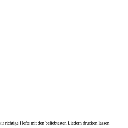
 richtige Hefte mit den beliebtesten Liedern drucken lassen.