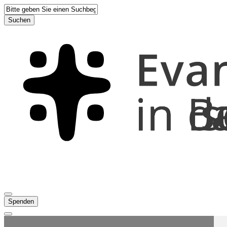
Suchen
Spenden