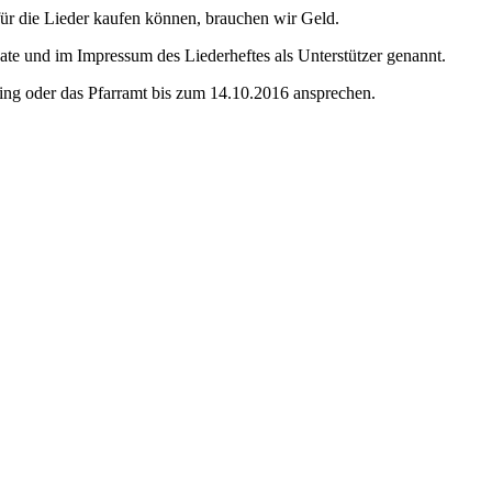
für die Lieder kaufen können, brauchen wir Geld.
ate und im Impressum des Liederheftes als Unterstützer genannt.
ing oder das Pfarramt bis zum 14.10.2016 ansprechen.