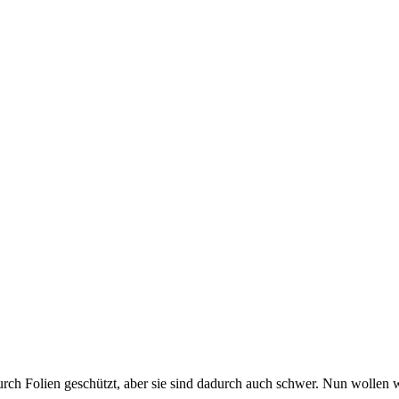
ch Folien geschützt, aber sie sind dadurch auch schwer. Nun wollen wir