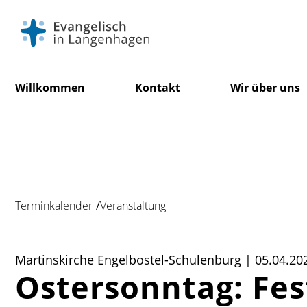
Navigation
Willkommen
Kontakt
Wir über uns
überspringen
Terminkalender
Veranstaltung
Martinskirche Engelbostel-Schulenburg | 05.04.20
Ostersonntag: Fes