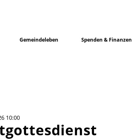
Gemeindeleben
Spenden & Finanzen
26 10:00
tgottesdienst