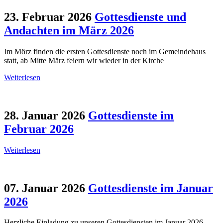
23. Februar 2026
Gottesdienste und
Andachten im März 2026
Im Mörz finden die ersten Gottesdienste noch im Gemeindehaus
statt, ab Mitte März feiern wir wieder in der Kirche
Weiterlesen
28. Januar 2026
Gottesdienste im
Februar 2026
Weiterlesen
07. Januar 2026
Gottesdienste im Januar
2026
Herzliche Einladung zu unseren Gottesdiensten im Januar 2026