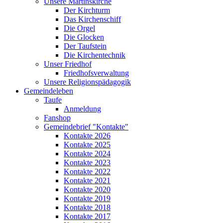
Unsere Martinskirche
Der Kirchturm
Das Kirchenschiff
Die Orgel
Die Glocken
Der Taufstein
Die Kirchentechnik
Unser Friedhof
Friedhofsverwaltung
Unsere Religionspädagogik
Gemeindeleben
Taufe
Anmeldung
Fanshop
Gemeindebrief "Kontakte"
Kontakte 2026
Kontakte 2025
Kontakte 2024
Kontakte 2023
Kontakte 2022
Kontakte 2021
Kontakte 2020
Kontakte 2019
Kontakte 2018
Kontakte 2017