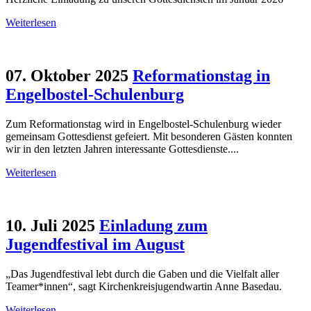
Weiterlesen
07. Oktober 2025
Reformationstag in
Engelbostel-Schulenburg
Zum Reformationstag wird in Engelbostel-Schulenburg wieder
gemeinsam Gottesdienst gefeiert. Mit besonderen Gästen konnten
wir in den letzten Jahren interessante Gottesdienste....
Weiterlesen
10. Juli 2025
Einladung zum
Jugendfestival im August
„Das Jugendfestival lebt durch die Gaben und die Vielfalt aller
Teamer*innen“, sagt Kirchenkreisjugendwartin Anne Basedau.
Weiterlesen