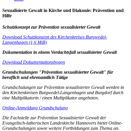
Sexualisierte Gewalt in Kirche und Diakonie: Prävention und
Hilfe
Schutzkonzept zur Prävention sexualisierter Gewalt
Download Schutzkonzept des Kirchenkreises Burgwedel-
Langenhagen (1,6 MiB)
Dokumentation in einem Verdachtsfall sexualisierter Gewalt
Download Dokumentationsbogen
Grundschulungen "Prävention sexualisierter Gewalt" für
beruflich und ehrenamtlich Tätige
Grundschulungen zur Prävention sexualisierter Gewalt werden in
den Kirchenkreisen Burgwedel-Langenhagen und Burgdorf durch
eine Multiplikatorin / einen Multiplikator angeboten.
Online-Anmeldung Grundschulung
Die Fachstelle zur Prävention Sexualisierter Gewalt der
Evangelisch-lutherischen Landeskirche Hannovers bietet Online-
Grundschulungen sowie weitere Fortbildungen zum Thema an.