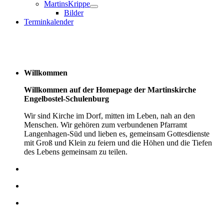
MartinsKrippe
Bilder
Terminkalender
Willkommen
Willkommen auf der Homepage der Martinskirche
Engelbostel-Schulenburg
Wir sind Kirche im Dorf, mitten im Leben, nah an den
Menschen. Wir gehören zum verbundenen Pfarramt
Langenhagen-Süd und lieben es, gemeinsam Gottesdienste
mit Groß und Klein zu feiern und die Höhen und die Tiefen
des Lebens gemeinsam zu teilen.