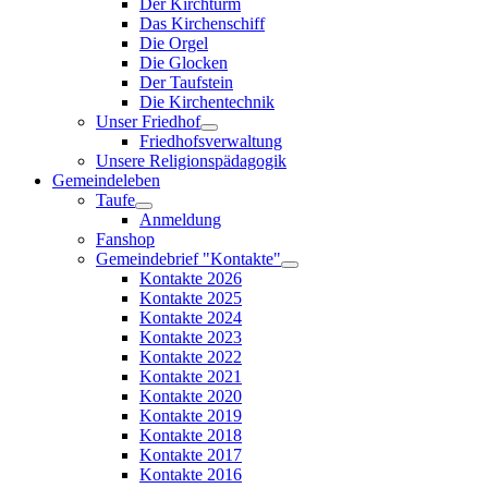
Der Kirchturm
Das Kirchenschiff
Die Orgel
Die Glocken
Der Taufstein
Die Kirchentechnik
Unser Friedhof
Friedhofsverwaltung
Unsere Religionspädagogik
Gemeindeleben
Taufe
Anmeldung
Fanshop
Gemeindebrief "Kontakte"
Kontakte 2026
Kontakte 2025
Kontakte 2024
Kontakte 2023
Kontakte 2022
Kontakte 2021
Kontakte 2020
Kontakte 2019
Kontakte 2018
Kontakte 2017
Kontakte 2016